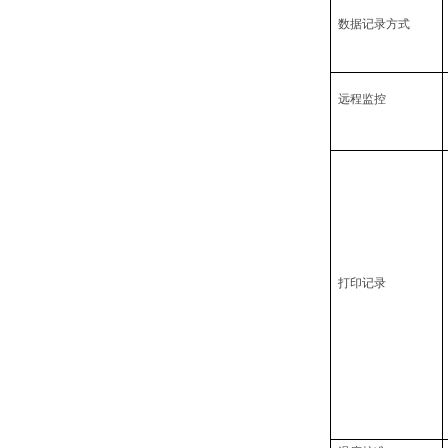
数据记录方式
远程监控
打印记录