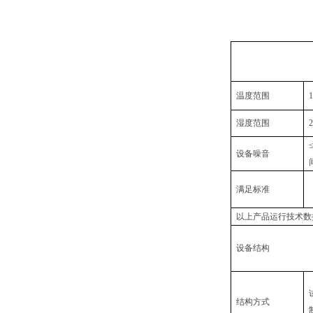
温度范围
1
湿度范围
设备噪音
满足标准
以上产品运行技术数
设备结构
结构方式