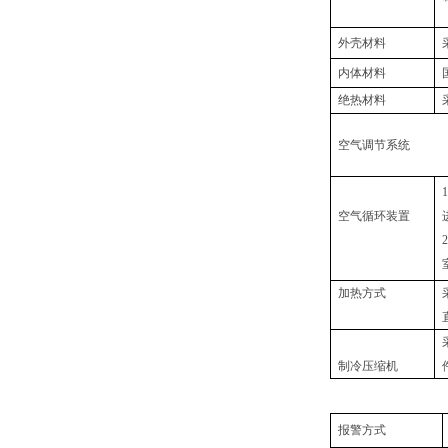
外壳材料
内体材料
绝热材料
空气调节系统
1
空气循环装置
2
加热方式
制冷压缩机
报警方式