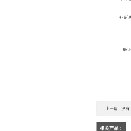
补充
验
上一篇 : 没有
相关产品：