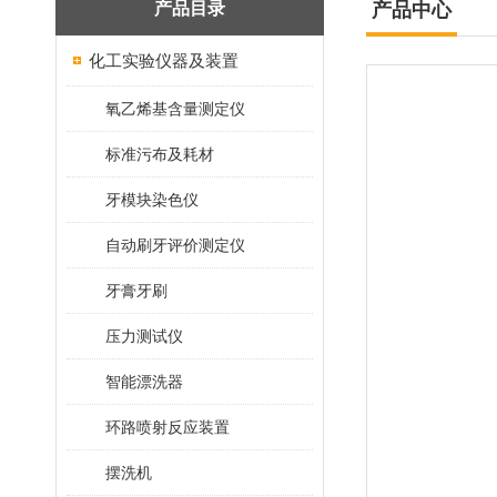
产品目录
产品中心
化工实验仪器及装置
氧乙烯基含量测定仪
标准污布及耗材
牙模块染色仪
自动刷牙评价测定仪
牙膏牙刷
压力测试仪
智能漂洗器
环路喷射反应装置
摆洗机