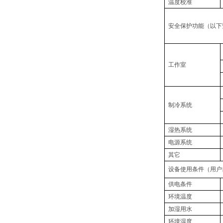
温度校准
安全保护功能（以下
工作室
制冷系统
湿热系统
电源系统
其它
设备使用条件（用户
供电条件
环境温度
加湿用水
环境湿度