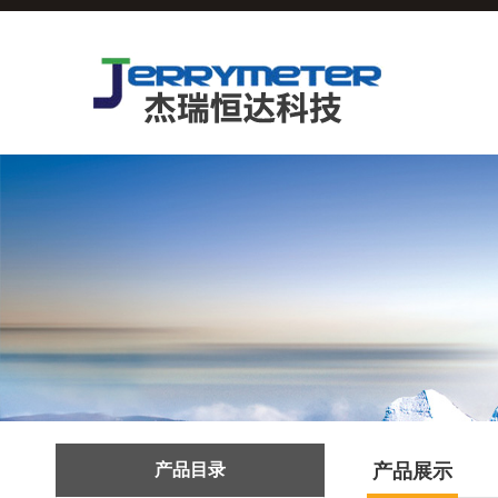
产品目录
产品展示