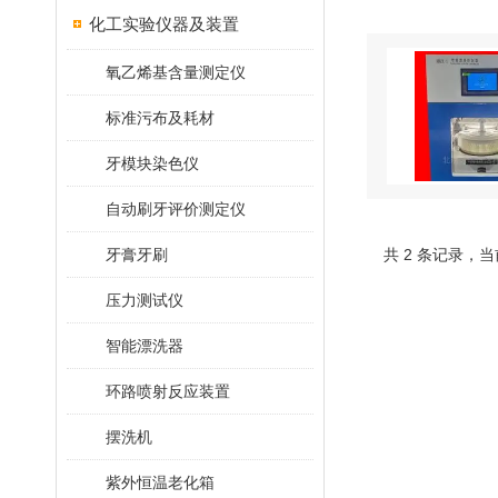
化工实验仪器及装置
氧乙烯基含量测定仪
标准污布及耗材
牙模块染色仪
自动刷牙评价测定仪
牙膏牙刷
共 2 条记录，当
压力测试仪
智能漂洗器
环路喷射反应装置
摆洗机
紫外恒温老化箱