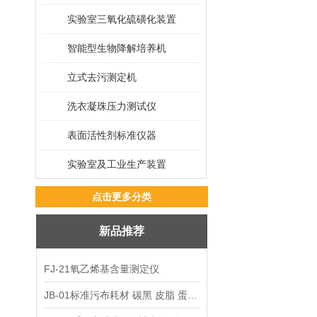
实验室三氧化硫磺化装置
智能型生物降解培养机
立式去污测定机
洗衣凝珠压力测试仪
表面活性剂标准仪器
实验室及工业生产装置
点击更多分类
新品推荐
FJ-21氧乙烯基含量测定仪
JB-01标准污布耗材 碳黑 皮脂 蛋白 混合油