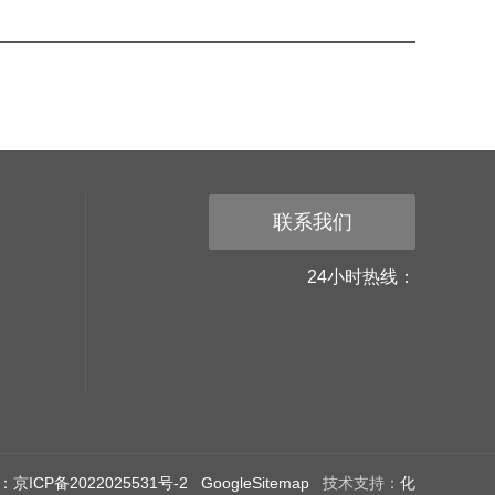
联系我们
24小时热线：
京ICP备2022025531号-2
GoogleSitemap
技术支持：
化