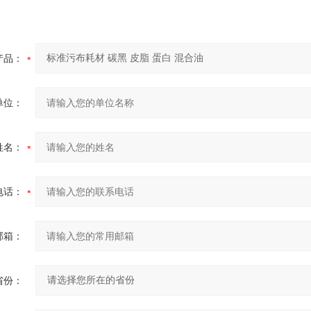
产品：
单位：
姓名：
电话：
邮箱：
省份：