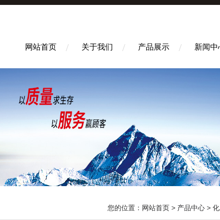
网站首页
关于我们
产品展示
新闻中
您的位置：
网站首页
>
产品中心
>
化