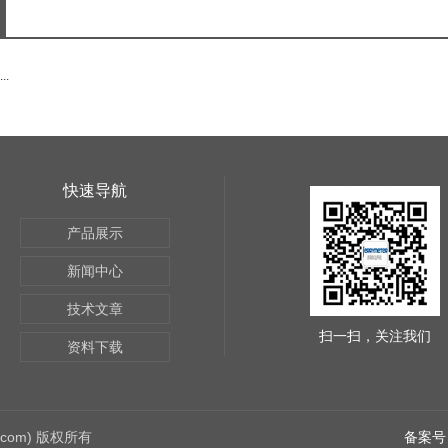
.
快速导航
产品展示
新闻中心
技术文章
扫一扫，关注我们
资料下载
7.com) 版权所有
备案号：