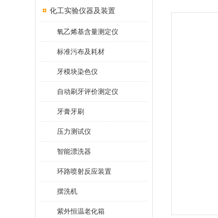
化工实验仪器及装置
氧乙烯基含量测定仪
标准污布及耗材
牙模块染色仪
自动刷牙评价测定仪
牙膏牙刷
压力测试仪
智能漂洗器
环路喷射反应装置
摆洗机
紫外恒温老化箱