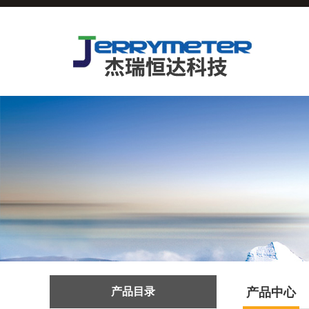
产品目录
产品中心