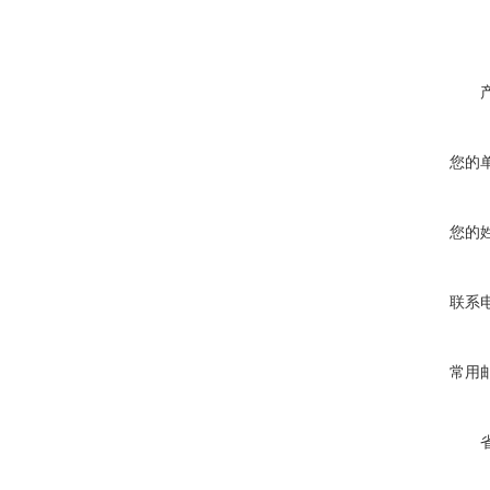
您的
您的
联系
常用