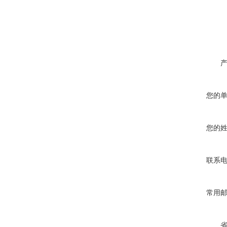
您的
您的
联系
常用