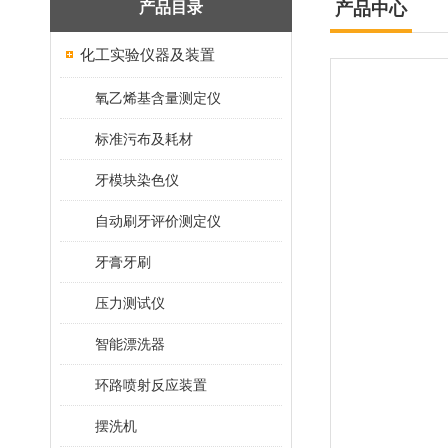
产品目录
产品中心
化工实验仪器及装置
氧乙烯基含量测定仪
标准污布及耗材
牙模块染色仪
自动刷牙评价测定仪
牙膏牙刷
压力测试仪
智能漂洗器
环路喷射反应装置
摆洗机