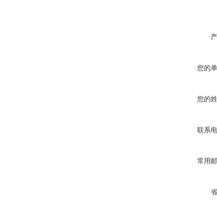
您的
您的
联系
常用