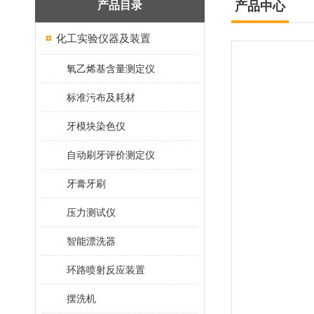
产品目录
产品中心
化工实验仪器及装置
氧乙烯基含量测定仪
标准污布及耗材
牙模块染色仪
自动刷牙评价测定仪
牙膏牙刷
压力测试仪
智能漂洗器
环路喷射反应装置
摆洗机