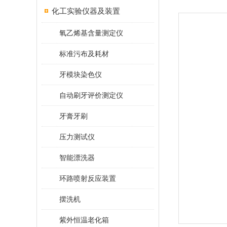
化工实验仪器及装置
氧乙烯基含量测定仪
标准污布及耗材
牙模块染色仪
自动刷牙评价测定仪
牙膏牙刷
压力测试仪
智能漂洗器
环路喷射反应装置
摆洗机
紫外恒温老化箱