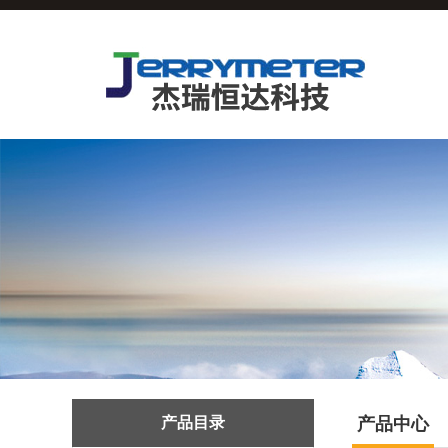
产品目录
产品中心