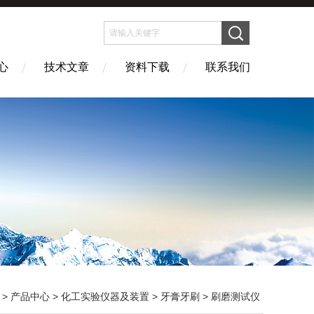
心
技术文章
资料下载
联系我们
>
产品中心
>
化工实验仪器及装置
>
牙膏牙刷
> 刷磨测试仪