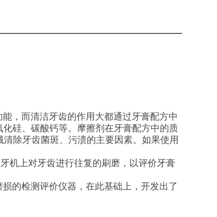
功能，而清洁牙齿的作用大都通过牙膏配方中
氧化硅、碳酸钙等。摩擦剂在牙膏配方中的质
械清除牙齿菌斑、污渍的主要因素。如果使用
。
刷牙机上对牙齿进行往复的刷磨，以评价牙膏
磨损的检测评价仪器，在此基础上，开发出了