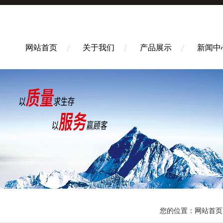
网站首页
关于我们
产品展示
新闻中
您的位置：
网站首页