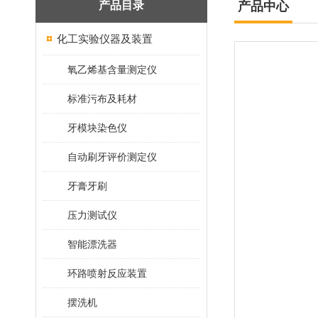
产品目录
产品中心
化工实验仪器及装置
氧乙烯基含量测定仪
标准污布及耗材
牙模块染色仪
自动刷牙评价测定仪
牙膏牙刷
压力测试仪
智能漂洗器
环路喷射反应装置
摆洗机