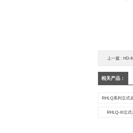
上一篇 :
HD-
相关产品：
RHLQ-III