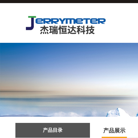
产品目录
产品展示