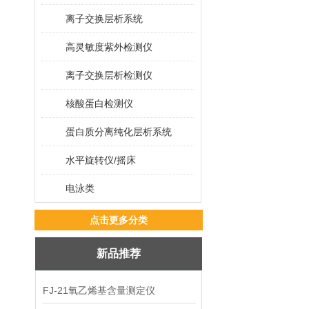
离子交换层析系统
高灵敏度紫外检测仪
离子交换层析检测仪
核酸蛋白检测仪
蛋白质分离纯化层析系统
水平旋转仪/摇床
电泳类
点击更多分类
新品推荐
FJ-21氧乙烯基含量测定仪