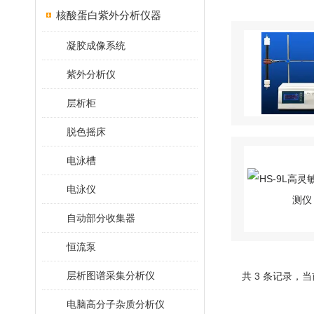
核酸蛋白紫外分析仪器
凝胶成像系统
紫外分析仪
层析柜
脱色摇床
电泳槽
电泳仪
自动部分收集器
恒流泵
层析图谱采集分析仪
共 3 条记录，当
电脑高分子杂质分析仪