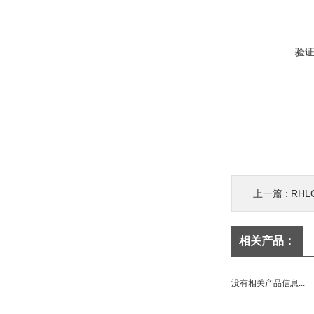
验
上一篇 :
RHL
相关产品：
没有相关产品信息...