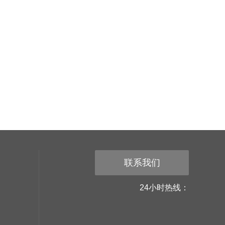
联系我们
24小时热线：