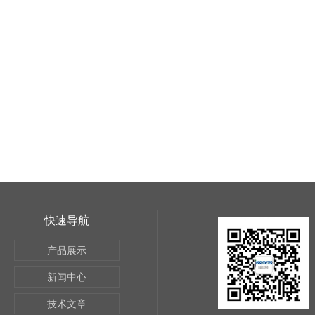
快速导航
产品展示
新闻中心
技术文章