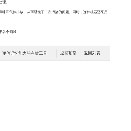
处理。
味和气体排放，从而避免了二次污染的问题。同时，这种机器还采用
于各个领域。
：评估记忆能力的有效工具
返回顶部
返回列表