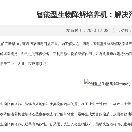
智能型生物降解培养机：解决
发布时间：2023-12-09 点击次数：
不断增加，环境污染问题日益严重。为了解决这一问题，智能型生物降解培养机应
培养机是一种先进的环保设备，它利用微生物的降解作用，对有机废弃物进行分解和
用于工业、农业、医疗等领域。
物降解培养机能够有效地解决废弃物的污染问题。在工业生产过程中，会产生大量的
物降解培养机能够将这些废弃物进行分解和转化，最终生成无害的物质，从而有效地
物降解培养机还具有高效性。它采用了先进的微生物技术，能够快速地将有机废弃物