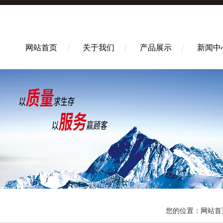
网站首页
关于我们
产品展示
新闻中
您的位置：
网站首