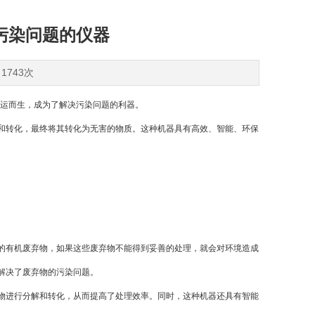
污染问题的仪器
1743次
运而生，成为了解决污染问题的利器。
转化，最终将其转化为无害的物质。这种机器具有高效、智能、环保
有机废弃物，如果这些废弃物不能得到妥善的处理，就会对环境造成
解决了废弃物的污染问题。
进行分解和转化，从而提高了处理效率。同时，这种机器还具有智能