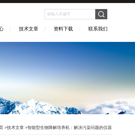
心
技术文章
资料下载
联系我们
页
>
技术文章
>智能型生物降解培养机：解决污染问题的仪器