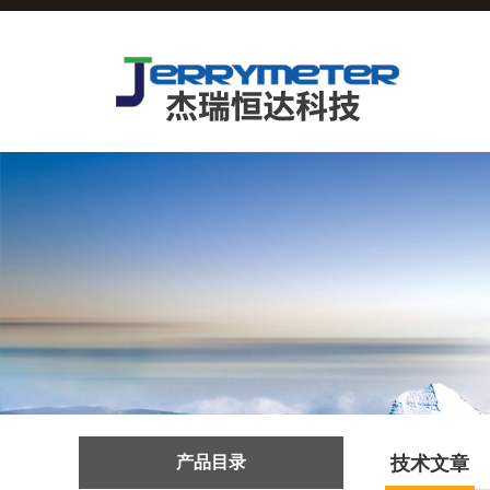
产品目录
技术文章