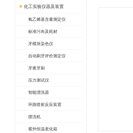
化工实验仪器及装置
氧乙烯基含量测定仪
标准污布及耗材
牙模块染色仪
自动刷牙评价测定仪
牙膏牙刷
压力测试仪
智能漂洗器
环路喷射反应装置
摆洗机
紫外恒温老化箱