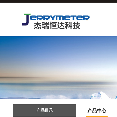
产品目录
产品中心