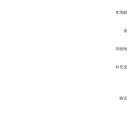
常用
详细
补充
验