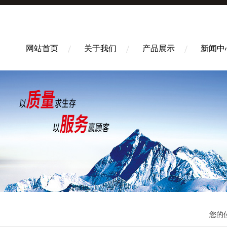
网站首页
关于我们
产品展示
新闻中
您的