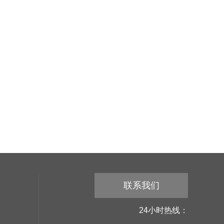
联系我们
24小时热线：