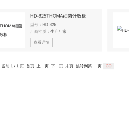
HD-825THOMA细菌计数板
型号：
HD-825
厂商性质：
生产厂家
查看详情
，当前 1 / 1 页 首页 上一页 下一页 末页 跳转到第
页