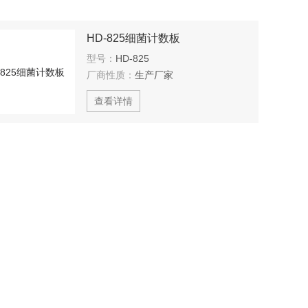
HD-825细菌计数板
型号：
HD-825
厂商性质：
生产厂家
查看详情