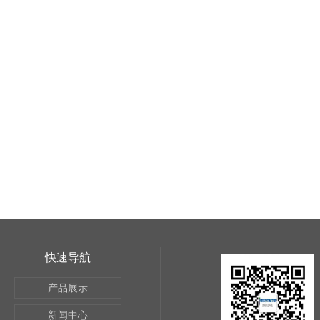
快速导航
产品展示
新闻中心