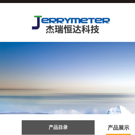
产品目录
产品展示