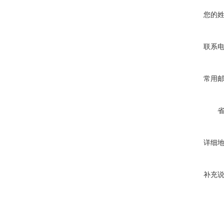
您的
联系
常用
详细
补充