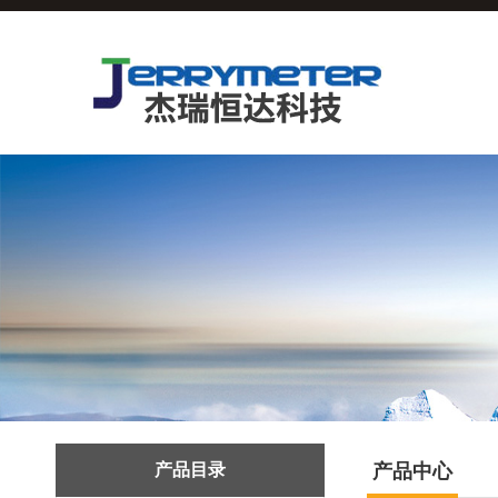
产品目录
产品中心