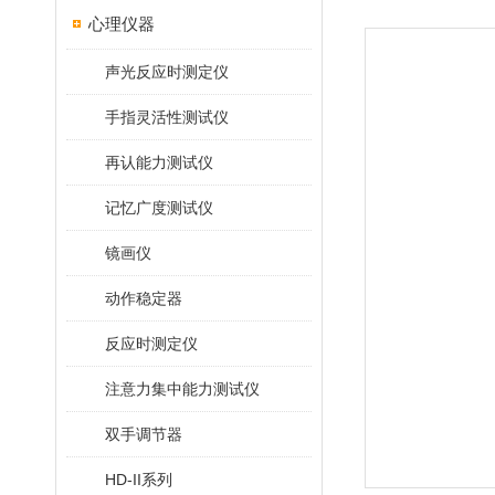
心理仪器
声光反应时测定仪
手指灵活性测试仪
再认能力测试仪
记忆广度测试仪
镜画仪
动作稳定器
反应时测定仪
注意力集中能力测试仪
双手调节器
HD-II系列