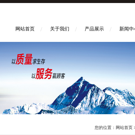
网站首页
关于我们
产品展示
新闻中
您的位置：
网站首页