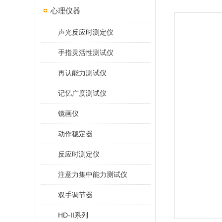
心理仪器
声光反应时测定仪
手指灵活性测试仪
再认能力测试仪
记忆广度测试仪
镜画仪
动作稳定器
反应时测定仪
注意力集中能力测试仪
双手调节器
HD-II系列