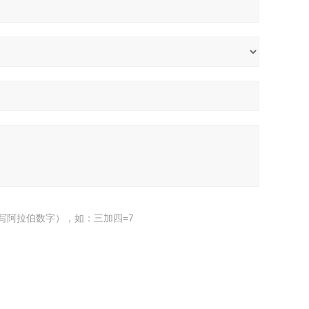
写阿拉伯数字），如：三加四=7