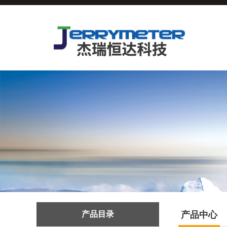
产品目录
产品中心