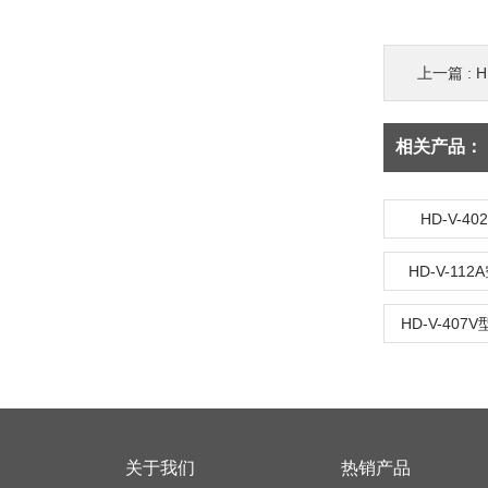
上一篇 :
H
相关产品：
HD-V-
HD-V-1
HD-V-40
关于我们
热销产品