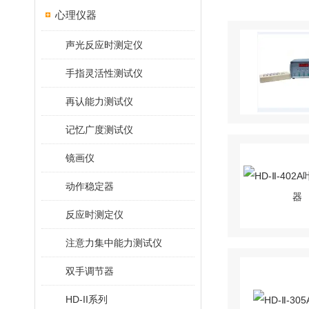
心理仪器
声光反应时测定仪
手指灵活性测试仪
再认能力测试仪
记忆广度测试仪
镜画仪
动作稳定器
反应时测定仪
注意力集中能力测试仪
双手调节器
HD-II系列