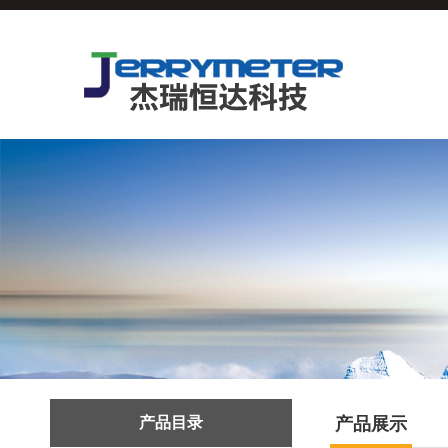
产品目录
产品展示