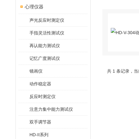
心理仪器
声光反应时测定仪
手指灵活性测试仪
再认能力测试仪
记忆广度测试仪
镜画仪
共 1 条记录，当
动作稳定器
反应时测定仪
注意力集中能力测试仪
双手调节器
HD-II系列