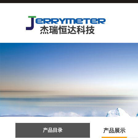
产品目录
产品展示