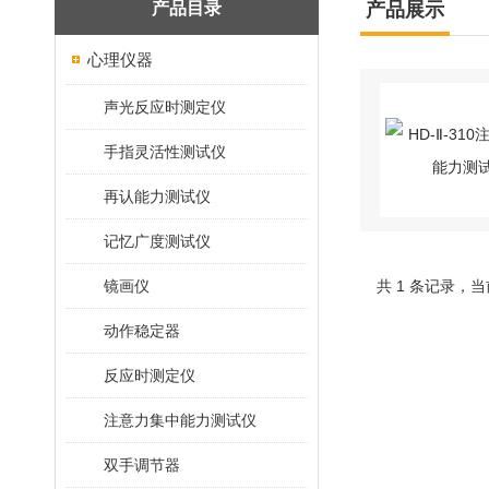
产品目录
产品展示
心理仪器
声光反应时测定仪
手指灵活性测试仪
再认能力测试仪
记忆广度测试仪
镜画仪
共 1 条记录，当
动作稳定器
反应时测定仪
注意力集中能力测试仪
双手调节器