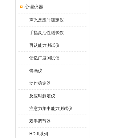
心理仪器
声光反应时测定仪
手指灵活性测试仪
再认能力测试仪
记忆广度测试仪
镜画仪
动作稳定器
反应时测定仪
注意力集中能力测试仪
双手调节器
HD-II系列