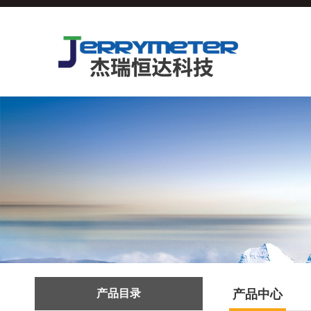
产品目录
产品中心