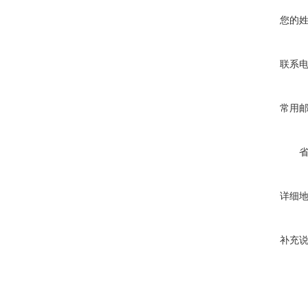
您的
联系
常用
详细
补充