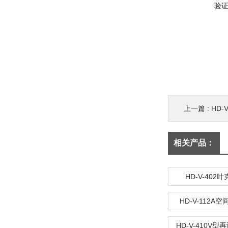
验
上一篇 :
HD-
相关产品：
HD-V-402
HD-V-112A
HD-V-410V