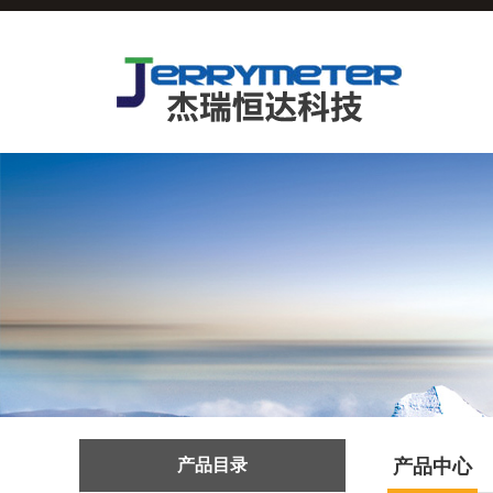
产品目录
产品中心