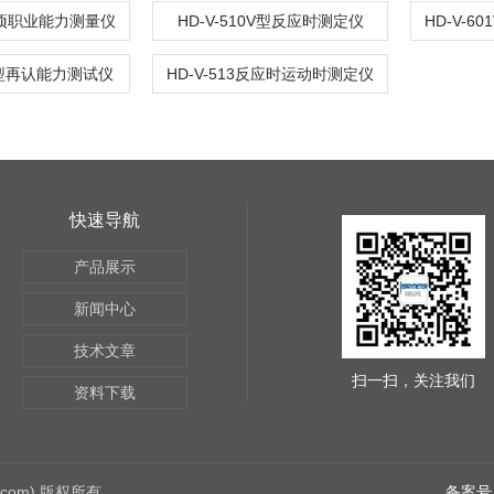
5多项职业能力测量仪
HD-V-510V型反应时测定仪
0V型再认能力测试仪
HD-V-513反应时运动时测定仪
快速导航
产品展示
新闻中心
技术文章
扫一扫，关注我们
资料下载
7.com) 版权所有
备案号：