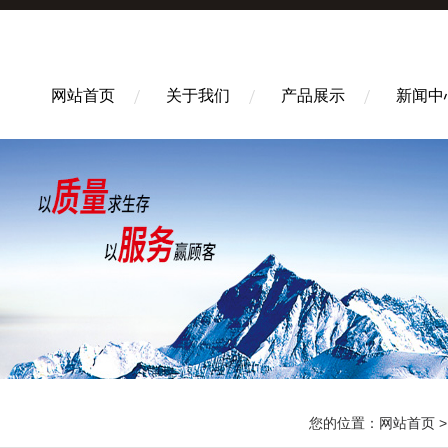
网站首页
关于我们
产品展示
新闻中
您的位置：
网站首页