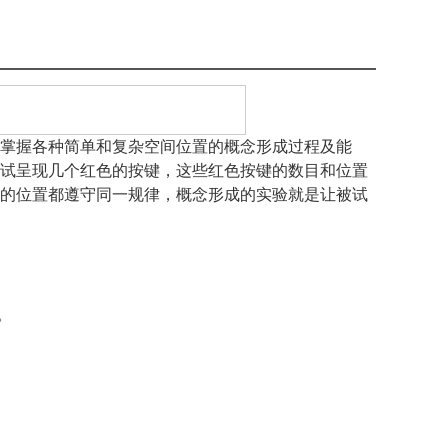
掌握各种简单和复杂空间位置的概念形成过程及能
试呈现几个红色的按键，这些红色按键的数目和位置
的位置都遵守同一规律，概念形成的实验就是让被试
。