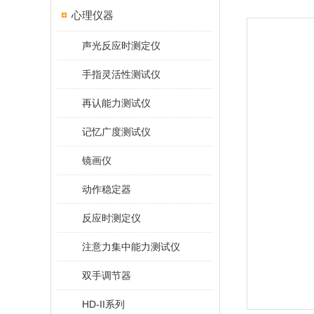
心理仪器
声光反应时测定仪
手指灵活性测试仪
再认能力测试仪
记忆广度测试仪
镜画仪
动作稳定器
反应时测定仪
注意力集中能力测试仪
双手调节器
HD-II系列