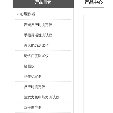
产品目录
产品中心
心理仪器
声光反应时测定仪
手指灵活性测试仪
再认能力测试仪
记忆广度测试仪
镜画仪
动作稳定器
反应时测定仪
注意力集中能力测试仪
双手调节器