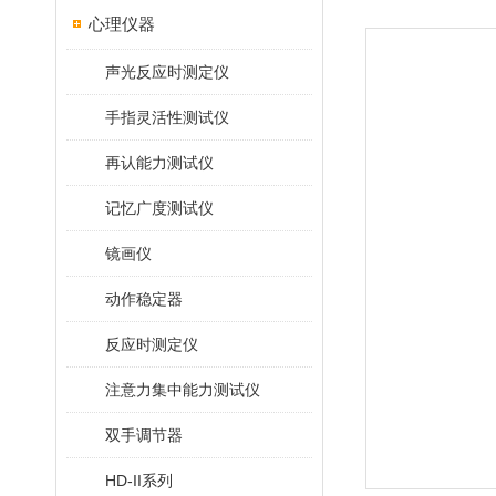
心理仪器
声光反应时测定仪
手指灵活性测试仪
再认能力测试仪
记忆广度测试仪
镜画仪
动作稳定器
反应时测定仪
注意力集中能力测试仪
双手调节器
HD-II系列