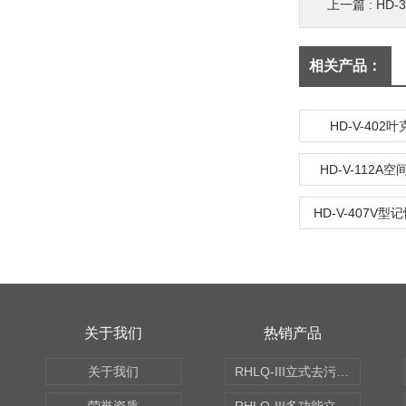
上一篇 :
HD
相关产品：
HD-V-402
HD-V-112A
HD-V-407V
关于我们
热销产品
关于我们
RHLQ-III立式去污测定机