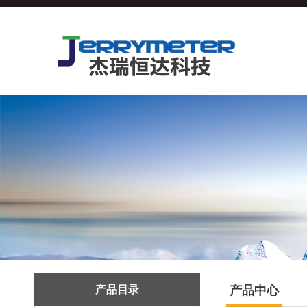
产品目录
产品中心