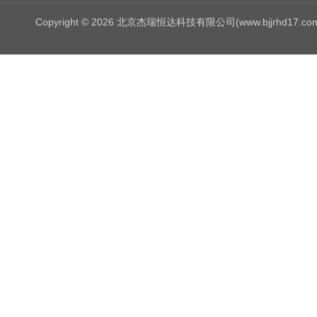
Copyright © 2026 北京杰瑞恒达科技有限公司(www.bjjrhd17.c