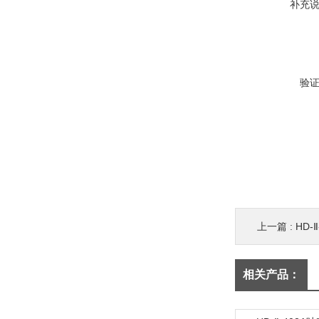
补充
验
上一篇 :
HD-
相关产品：