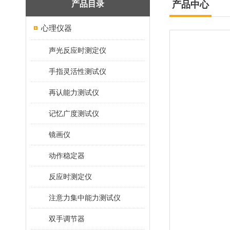
产品目录
产品中心
心理仪器
声光反应时测定仪
手指灵活性测试仪
再认能力测试仪
记忆广度测试仪
镜画仪
动作稳定器
反应时测定仪
注意力集中能力测试仪
双手调节器