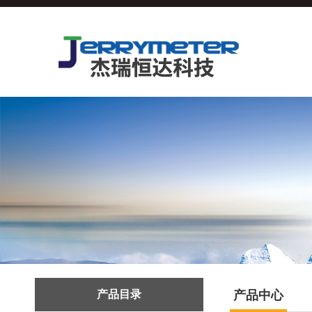
产品目录
产品中心