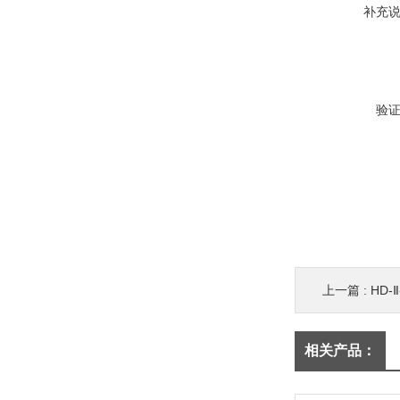
补充
验
上一篇 :
HD-
相关产品：