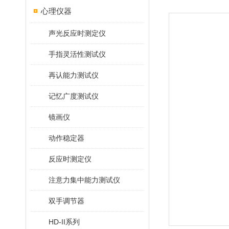
心理仪器
声光反应时测定仪
手指灵活性测试仪
再认能力测试仪
记忆广度测试仪
镜画仪
动作稳定器
反应时测定仪
注意力集中能力测试仪
双手调节器
HD-II系列