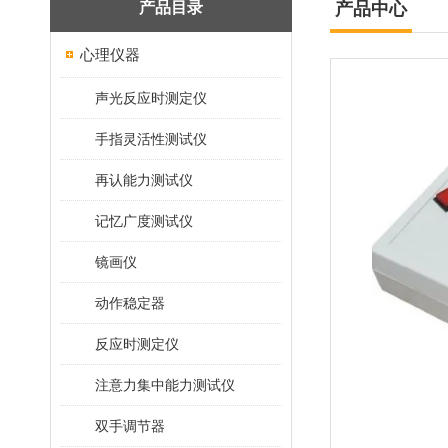
产品目录
产品中心
心理仪器
声光反应时测定仪
手指灵活性测试仪
再认能力测试仪
记忆广度测试仪
镜画仪
动作稳定器
反应时测定仪
注意力集中能力测试仪
双手调节器