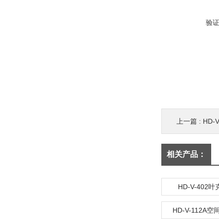
验
上一篇 :
HD-
相关产品：
HD-V-402
HD-V-112A