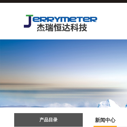
产品目录
新闻中心