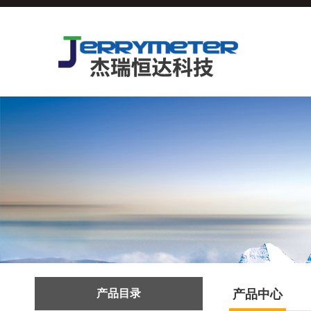
产品目录
产品中心