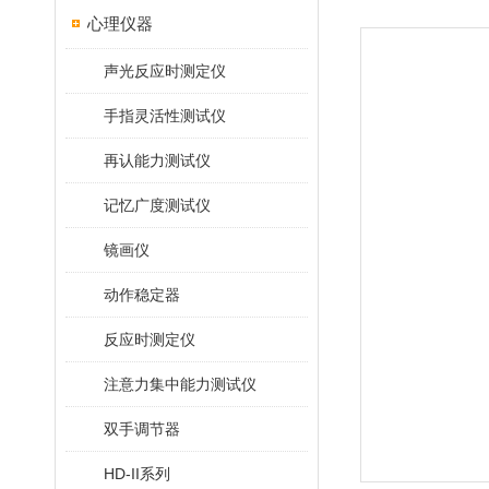
心理仪器
声光反应时测定仪
手指灵活性测试仪
再认能力测试仪
记忆广度测试仪
镜画仪
动作稳定器
反应时测定仪
注意力集中能力测试仪
双手调节器
HD-II系列