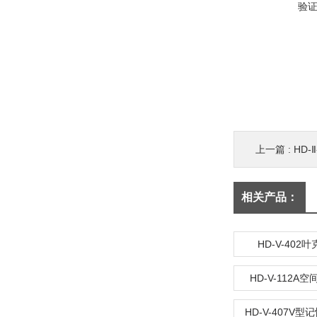
验
上一篇 :
HD-
相关产品：
HD-V-402
HD-V-112A
HD-V-407V