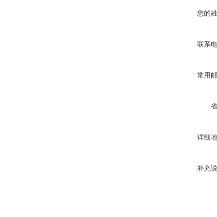
您的
联系
常用
详细
补充