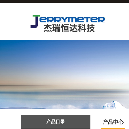
产品目录
产品中心