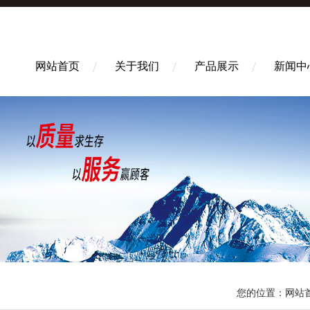
网站首页
关于我们
产品展示
新闻中
您的位置：
网站