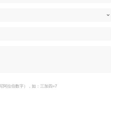
写阿拉伯数字），如：三加四=7