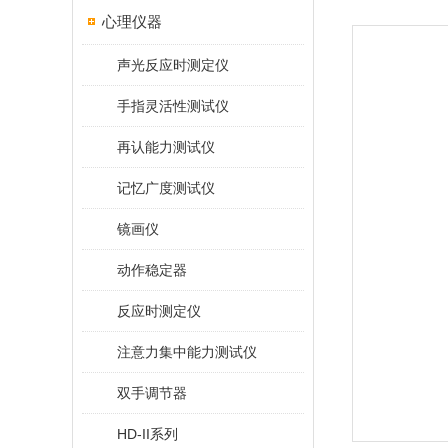
心理仪器
声光反应时测定仪
手指灵活性测试仪
再认能力测试仪
记忆广度测试仪
镜画仪
动作稳定器
反应时测定仪
注意力集中能力测试仪
双手调节器
HD-II系列