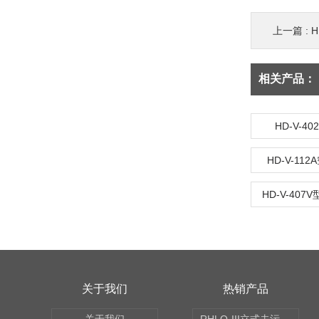
上一篇 :
相关产品：
HD-V-
HD-V-1
HD-V-40
关于我们
热销产品