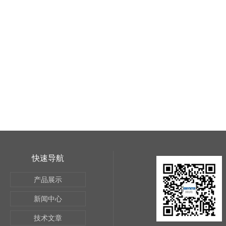
快速导航
产品展示
新闻中心
技术文章