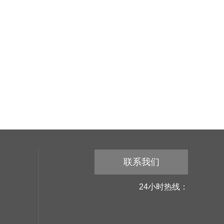
联系我们
24小时热线：