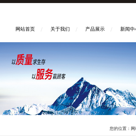
网站首页
关于我们
产品展示
新闻中
您的位置：
网