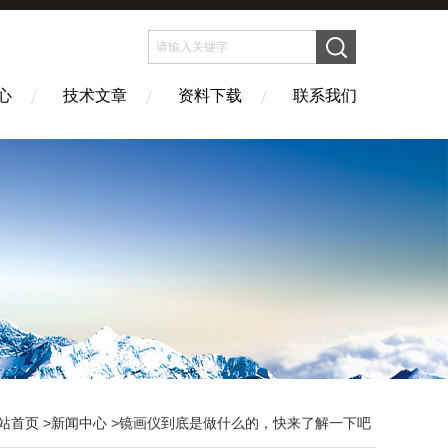
心
技术文章
资料下载
联系我们
站首页
>
新闻中心
>镜画仪到底是做什么的，快来了解一下吧