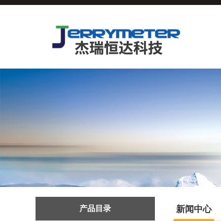
产品目录
新闻中心