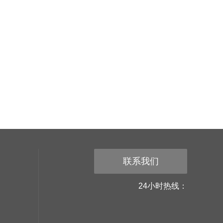
联系我们
24小时热线：