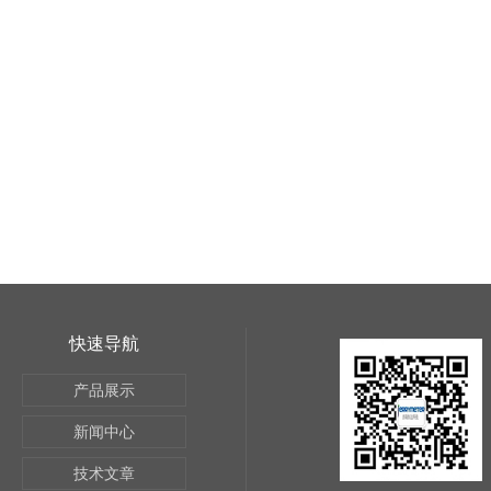
快速导航
产品展示
新闻中心
技术文章