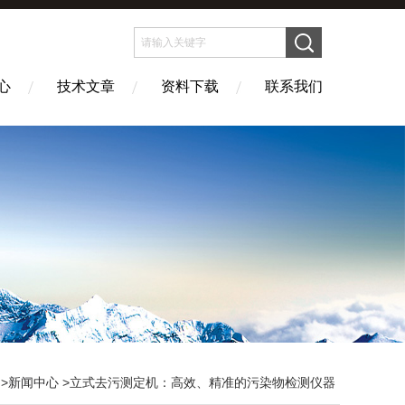
心
技术文章
资料下载
联系我们
>
新闻中心
>立式去污测定机：高效、精准的污染物检测仪器