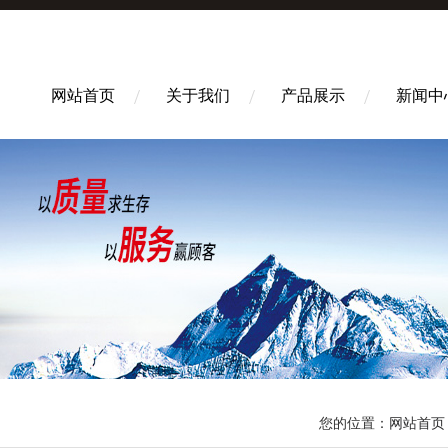
网站首页
关于我们
产品展示
新闻中
您的位置：
网站首页