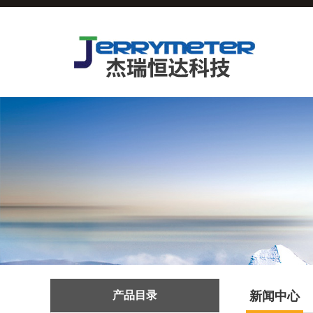
产品目录
新闻中心