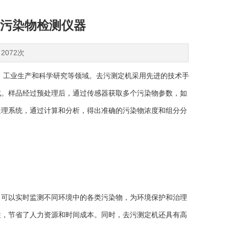
污染物检测仪器
2072次
工业生产和科学研究等领域。去污测定机采用先进的技术手
成。样品经过预处理后，通过传感器获取多个污染物参数，如
处理系统，通过计算和分析，得出准确的污染物浓度和组分分
可以实时监测不同环境中的各类污染物，为环境保护和治理
性，节省了人力资源和时间成本。同时，去污测定机还具有高