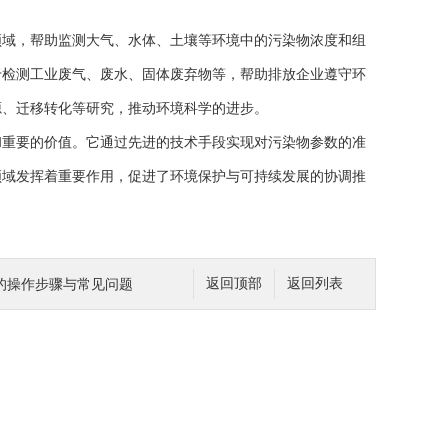
域，帮助监测大气、水体、土壤等环境中的污染物浓度和组
于检测工业废气、废水、固体废弃物等，帮助排放企业遵守环
源、迁移转化等研究，推动环境科学的进步。
重要的价值。它通过先进的技术手段实现对污染物参数的准
领域发挥着重要作用，促进了环境保护与可持续发展的协调推
的操作步骤与常见问题
返回顶部
返回列表