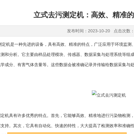
立式去污测定机：高效、精准的
发布时间：2023-10-20 点击次数：
机是一种先进的设备，具有高效、精准的特点，广泛应用于环境监测、
检测和分析。它主要由样品处理模块、传感器、数据采集与处理系统等组
化学成分、有害气体含量等。这些数据会被准确记录并传输给数据采集与
机具有许多优秀的特点。首先，它能够高效、精准地进行污染物检测，
据支持。其次，它具有自动化、快速的特性，大大提高了检测效率和准确